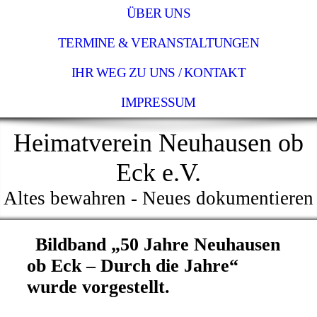
ÜBER UNS
TERMINE & VERANSTALTUNGEN
IHR WEG ZU UNS / KONTAKT
IMPRESSUM
Heimatverein Neuhausen ob
Eck e.V.
Altes bewahren - Neues dokumentieren
Bildband „50 Jahre Neuhausen
ob Eck – Durch die Jahre“
wurde vorgestellt.