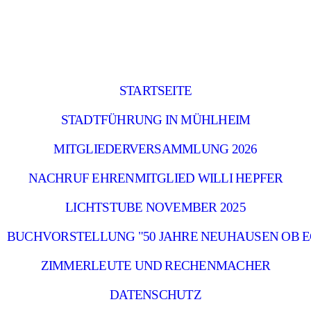
STARTSEITE
STADTFÜHRUNG IN MÜHLHEIM
MITGLIEDERVERSAMMLUNG 2026
NACHRUF EHRENMITGLIED WILLI HEPFER
LICHTSTUBE NOVEMBER 2025
BUCHVORSTELLUNG "50 JAHRE NEUHAUSEN OB E
ZIMMERLEUTE UND RECHENMACHER
DATENSCHUTZ