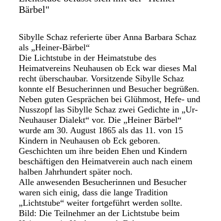
Bärbel"
Sibylle Schaz referierte über Anna Barbara Schaz
als „Heiner-Bärbel“
Die Lichtstube in der Heimatstube des
Heimatvereins Neuhausen ob Eck war dieses Mal
recht überschaubar. Vorsitzende Sibylle Schaz
konnte elf Besucherinnen und Besucher begrüßen.
Neben guten Gesprächen bei Glühmost, Hefe- und
Nusszopf las Sibylle Schaz zwei Gedichte in „Ur-
Neuhauser Dialekt“ vor. Die „Heiner Bärbel“
wurde am 30. August 1865 als das 11. von 15
Kindern in Neuhausen ob Eck geboren.
Geschichten um ihre beiden Ehen und Kindern
beschäftigen den Heimatverein auch nach einem
halben Jahrhundert später noch.
Alle anwesenden Besucherinnen und Besucher
waren sich einig, dass die lange Tradition
„Lichtstube“ weiter fortgeführt werden sollte.
Bild: Die Teilnehmer an der Lichtstube beim