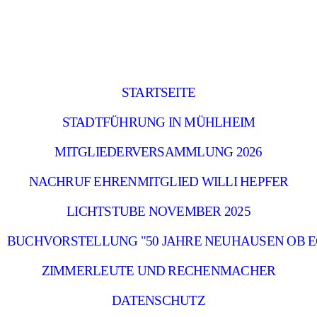
STARTSEITE
STADTFÜHRUNG IN MÜHLHEIM
MITGLIEDERVERSAMMLUNG 2026
NACHRUF EHRENMITGLIED WILLI HEPFER
LICHTSTUBE NOVEMBER 2025
BUCHVORSTELLUNG "50 JAHRE NEUHAUSEN OB E
ZIMMERLEUTE UND RECHENMACHER
DATENSCHUTZ