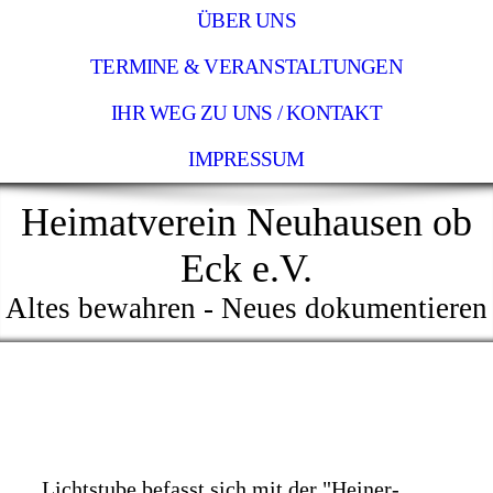
ÜBER UNS
TERMINE & VERANSTALTUNGEN
IHR WEG ZU UNS / KONTAKT
IMPRESSUM
Heimatverein Neuhausen ob
Eck e.V.
Altes bewahren - Neues dokumentieren
Lichtstube befasst sich mit der "Heiner-